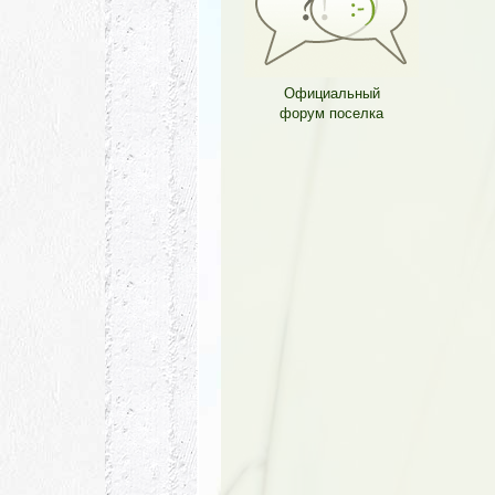
Официальный
форум поселка