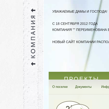
УВАЖАЕМЫЕ ДАМЫ И ГОСПОДА!
С 18 СЕНТЯБРЯ 2012 ГОДА
КОМПАНИЯ "" ПЕРЕИМЕНОВАНА В
НОВЫЙ САЙТ КОМПАНИИ РАСПО
ПРОЕКТЫ
О поселке
Документы
Инфр